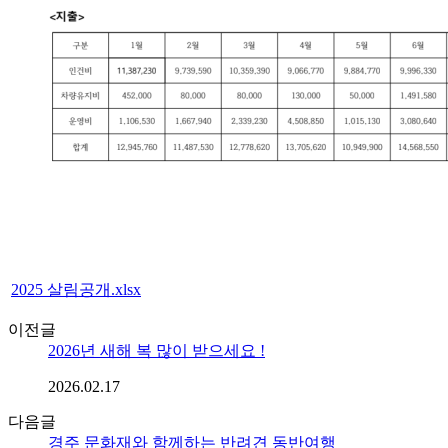
2025 살림공개.xlsx
이전글
2026년 새해 복 많이 받으세요 !
2026.02.17
다음글
경주 문화재와 함께하는 반려견 동반여행