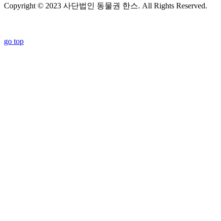
Copyright © 2023 사단법인 동물권 한스. All Rights Reserved.
go top