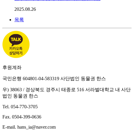
2025.08.26
목록
후원계좌
국민은행 604801-04-583319 사단법인 동물권 한스
우) 38063 / 경상북도 경주시 태종로 516 서라벌대학교 내 사단
법인 동물권 한스
Tel. 054-770-3705
Fax. 0504-399-0636
E-mail. hans_ia@naver.com