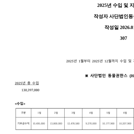
2025년 수입 및
작성자
사단법인동
작성일
2026.0
307