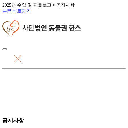
2025년 수입 및 지출보고 > 공지사항
본문 바로가기
공지사항