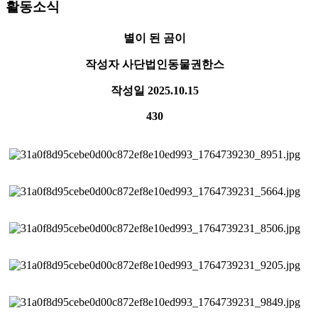
활동소식
별이 된 곰이
작성자
사단법인동물권한스
작성일
2025.10.15
430