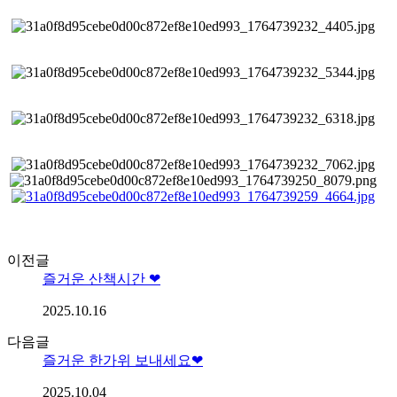
이전글
즐거운 산책시간 ❤
2025.10.16
다음글
즐거운 한가위 보내세요❤
2025.10.04