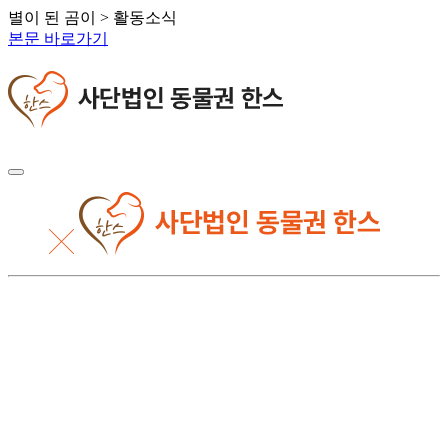
별이 된 곰이 > 활동소식
본문 바로가기